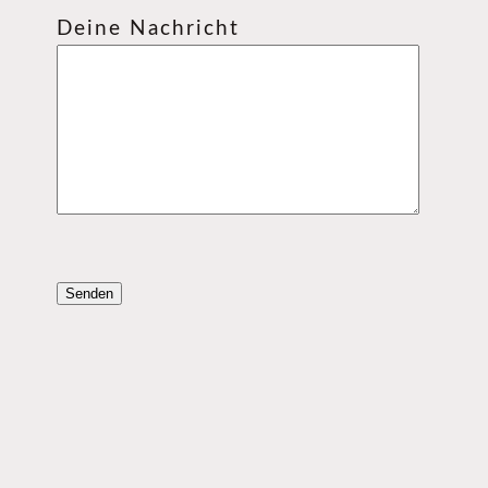
Deine Nachricht